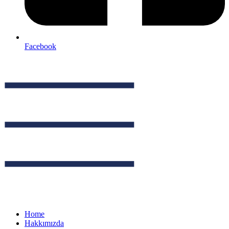
Facebook
Home
Hakkımızda