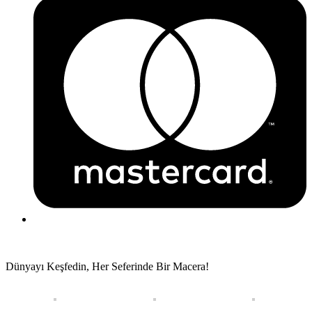
Dünyayı Keşfedin, Her Seferinde Bir Macera!