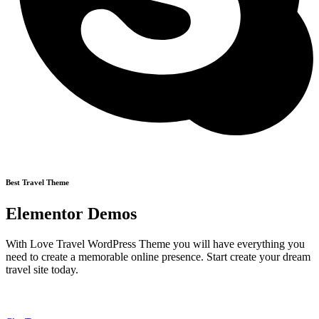
Best Travel Theme
Elementor Demos
With Love Travel WordPress Theme you will have everything you
need to create a memorable online presence. Start create your dream
travel site today.