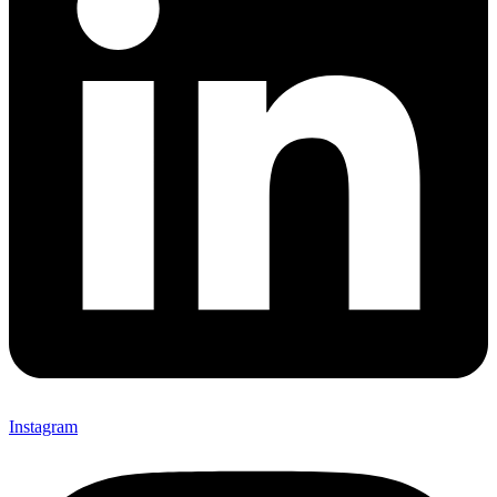
Instagram