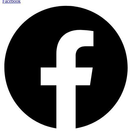
Facebook