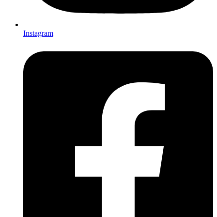
Instagram