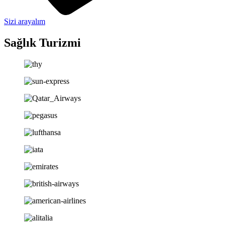
Sizi arayalım
Sağlık Turizmi