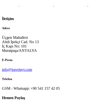
İletişim
Adres
Üçgen Mahallesi
Abdi İpekçi Cad. No 13
İç Kapı No: 101
Muratpaşa/ANTALYA
E-Posta
info@travelayt.com
Telefon
GSM - Whatsapp: +90 541 157 42 05
Hemen Paylaş