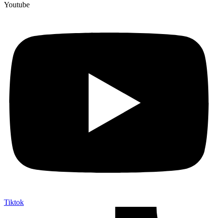
Youtube
Tiktok