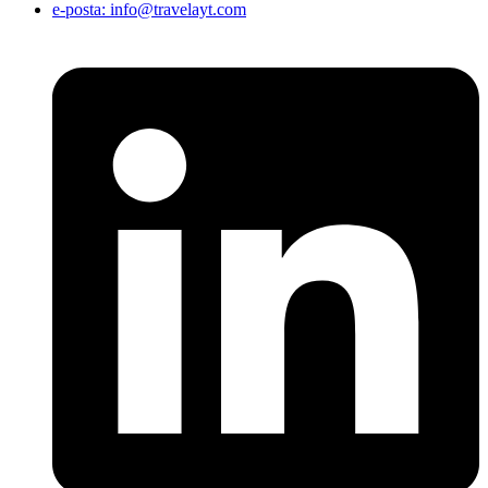
e-posta: info@travelayt.com