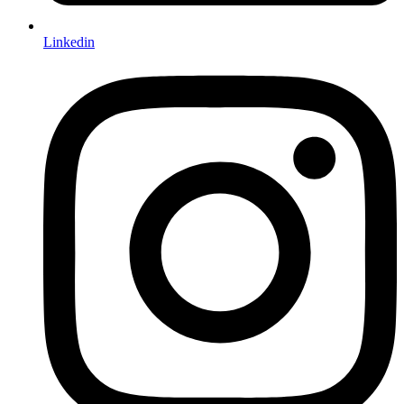
Linkedin