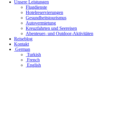
Unsere Leistungen
Flugdienste
Hotelreservierungen
Gesundheitstourismus
Autovermietung
Kreuzfahrten und Seereisen
Abenteuer- und Outdoor-Aktivitäten
Reiseblog
Kontakt
German
Turkish
French
English