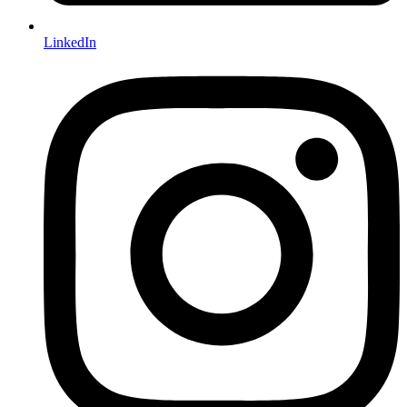
LinkedIn