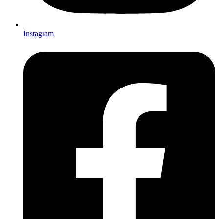
Instagram