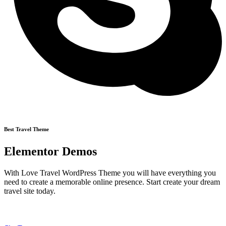
Best Travel Theme
Elementor Demos
With Love Travel WordPress Theme you will have everything you
need to create a memorable online presence. Start create your dream
travel site today.