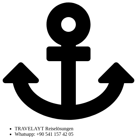
TRAVELAYT Reiselösungen
Whatsapp: +90 541 157 42 05