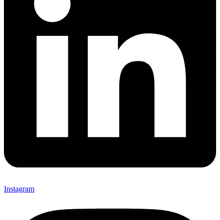
Instagram