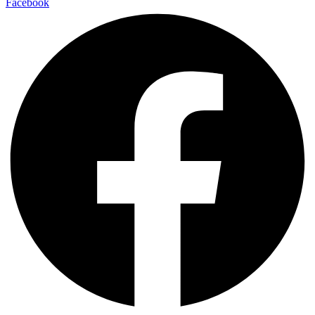
Facebook