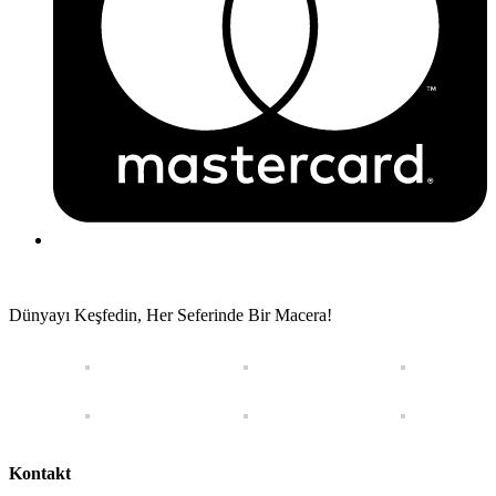
Dünyayı Keşfedin, Her Seferinde Bir Macera!
Kontakt