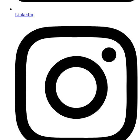
LinkedIn