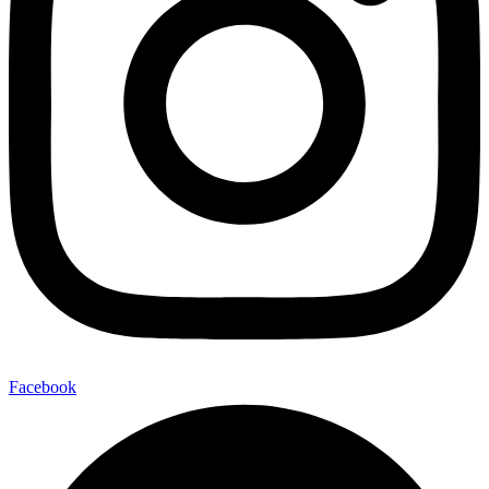
Facebook