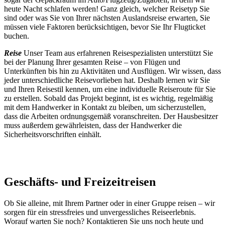
heute Nacht schlafen werden! Ganz gleich, welcher Reisetyp Sie
sind oder was Sie von Ihrer nächsten Auslandsreise erwarten, Sie
müssen viele Faktoren berücksichtigen, bevor Sie Ihr Flugticket
buchen.
Reise
Unser Team aus erfahrenen Reisespezialisten unterstützt Sie
bei der Planung Ihrer gesamten Reise – von Flügen und
Unterkünften bis hin zu Aktivitäten und Ausflügen. Wir wissen, dass
jeder unterschiedliche Reisevorlieben hat. Deshalb lernen wir Sie
und Ihren Reisestil kennen, um eine individuelle Reiseroute für Sie
zu erstellen. Sobald das Projekt beginnt, ist es wichtig, regelmäßig
mit dem Handwerker in Kontakt zu bleiben, um sicherzustellen,
dass die Arbeiten ordnungsgemäß voranschreiten. Der Hausbesitzer
muss außerdem gewährleisten, dass der Handwerker die
Sicherheitsvorschriften einhält.
Geschäfts- und Freizeitreisen
Ob Sie alleine, mit Ihrem Partner oder in einer Gruppe reisen – wir
sorgen für ein stressfreies und unvergessliches Reiseerlebnis.
Worauf warten Sie noch? Kontaktieren Sie uns noch heute und