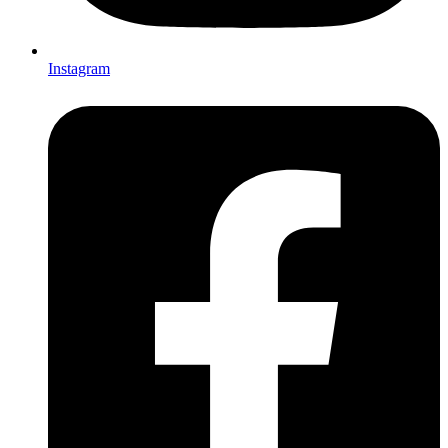
Instagram