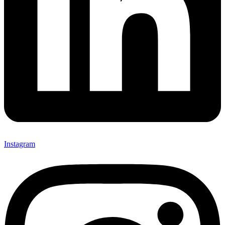
Instagram