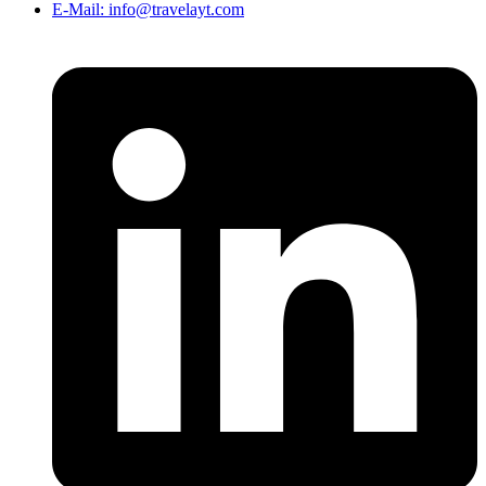
E-Mail: info@travelayt.com