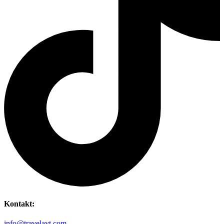
Kontakt:
info@travelayt.com