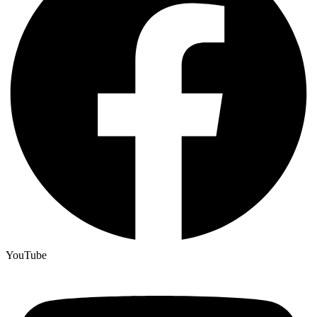
YouTube