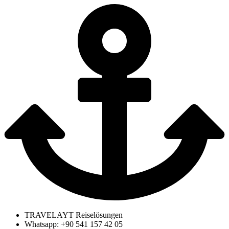
TRAVELAYT Reiselösungen
Whatsapp: +90 541 157 42 05