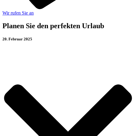
Wir rufen Sie an
Planen Sie den perfekten Urlaub
20. Februar 2025